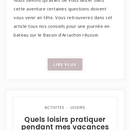
Nous savons qu’avant de vous lancer dans
cette aventure certaines questions doivent
vous venir en tête. Vous retrouverez dans cet
article tous nos conseils pour une journée en
bateau sur le Bassin d’Arcachon réussie.
LIRE PLUS
ACTIVITES
LOISIRS
Quels loisirs pratiquer
pendant mes vacances