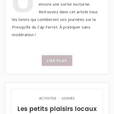
encore une sortie nocturne.
Retrouvez dans cet article tous
les loisirs qui combleront vos journées sur la
Presqu’île du Cap Ferret. À pratiquer sans
modération !
LIRE PLUS
ACTIVITES
LOISIRS
Les petits plaisirs locaux