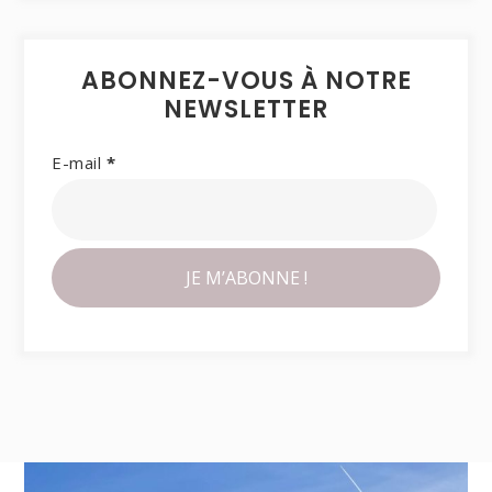
ABONNEZ-VOUS À NOTRE
NEWSLETTER
E-mail
*