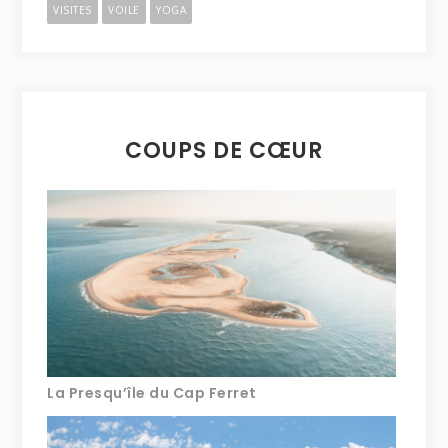
VISITES
VOILE
YOGA
COUPS DE CŒUR
La Presqu’île du Cap Ferret