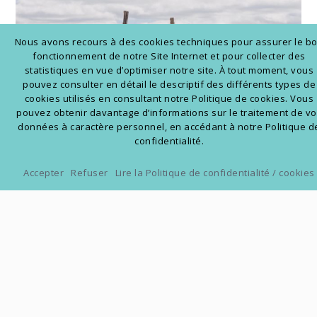
Nous avons recours à des cookies techniques pour assurer le b
fonctionnement de notre Site Internet et pour collecter des
statistiques en vue d’optimiser notre site. À tout moment, vous
pouvez consulter en détail le descriptif des différents types de
cookies utilisés en consultant notre Politique de cookies. Vous
pouvez obtenir davantage d’informations sur le traitement de v
données à caractère personnel, en accédant à notre Politique d
confidentialité.
Accepter
Refuser
Lire la Politique de confidentialité / cookies