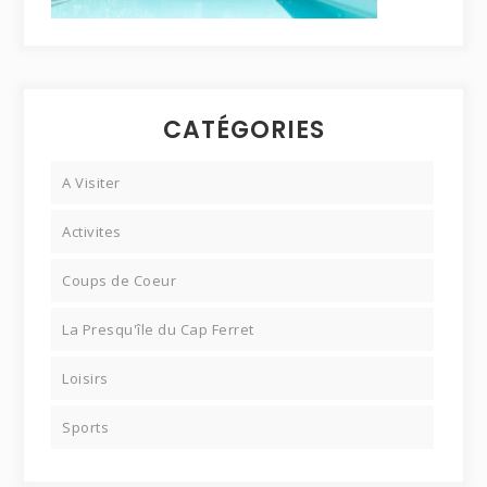
CATÉGORIES
A Visiter
Activites
Coups de Coeur
La Presqu'île du Cap Ferret
Loisirs
Sports