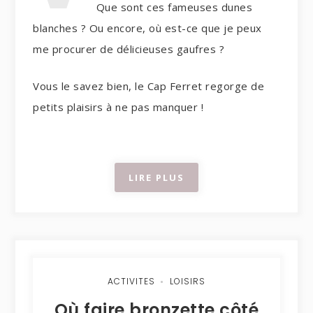
Que sont ces fameuses dunes
blanches ? Ou encore, où est-ce que je peux
me procurer de délicieuses gaufres ?
Vous le savez bien, le Cap Ferret regorge de
petits plaisirs à ne pas manquer !
LIRE PLUS
ACTIVITES
LOISIRS
Où faire bronzette côté