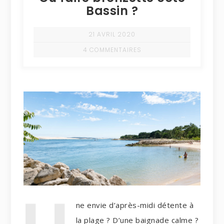
Bassin ?
21 AVRIL 2020
4 COMMENTAIRES
ne envie d’après-midi détente à
la plage ? D’une baignade calme ?