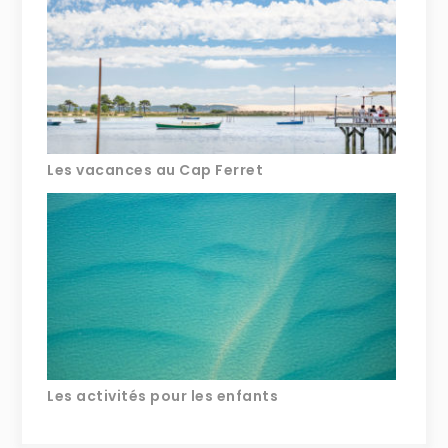
Les vacances au Cap Ferret
Les activités pour les enfants