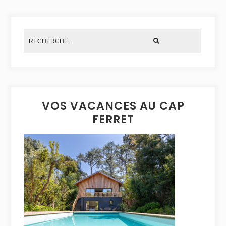
VOS VACANCES AU CAP
FERRET