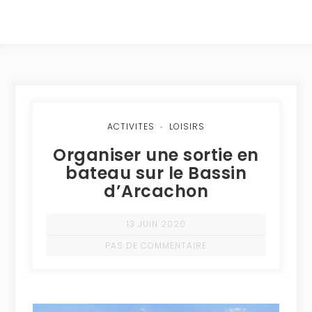
ACTIVITES
LOISIRS
Organiser une sortie en
bateau sur le Bassin
d’Arcachon
13 JUIN 2020
PAS DE COMMENTAIRE