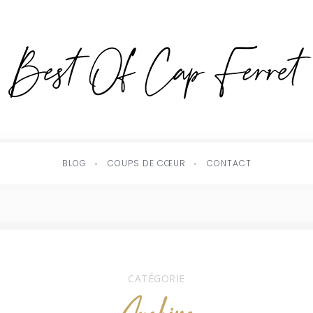
BLOG
COUPS DE CŒUR
CONTACT
CATÉGORIE