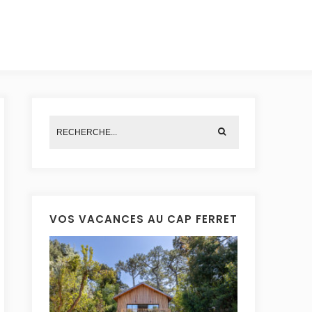
VOS VACANCES AU CAP FERRET