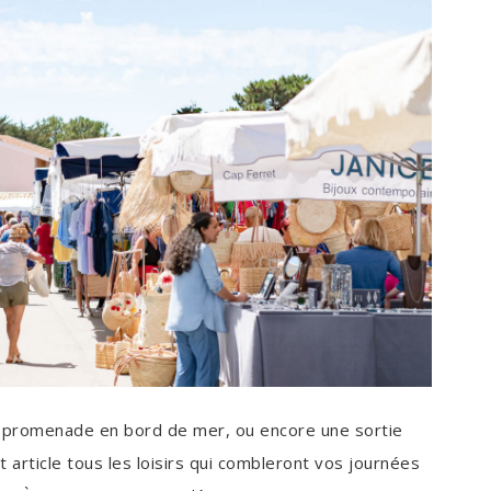
 promenade en bord de mer, ou encore une sortie
 article tous les loisirs qui combleront vos journées