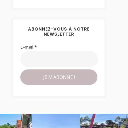
ABONNEZ-VOUS À NOTRE
NEWSLETTER
E-mail
*