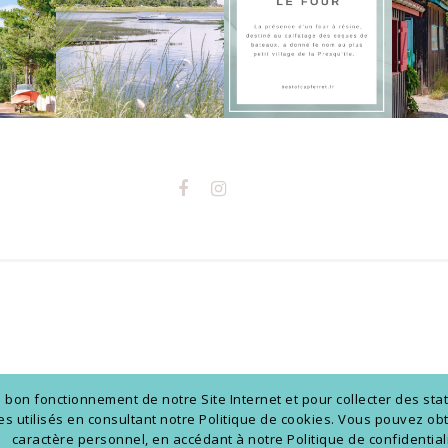
on fonctionnement de notre Site Internet et pour collecter des stat
kies utilisés en consultant notre Politique de cookies. Vous pouvez 
caractère personnel, en accédant à notre Politique de confidentiali