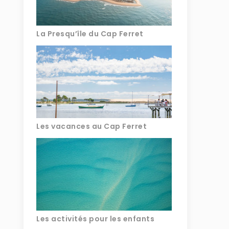
La Presqu’île du Cap Ferret
Les vacances au Cap Ferret
Les activités pour les enfants