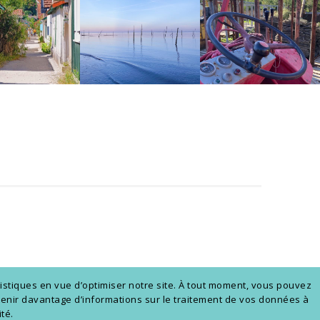
istiques en vue d’optimiser notre site. À tout moment, vous pouvez
obtenir davantage d’informations sur le traitement de vos données à
té.