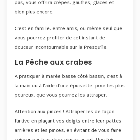
pas, vous offrira crêpes, gaufres, glaces et
bien plus encore.
C’est en famille, entre amis, ou même seul que
vous pourrez profiter de cet instant de
douceur incontournable sur la Presqu’île.
La Pêche aux crabes
A pratiquer à marée basse côté bassin, c’est à
la main ou à l’aide d’une épuisette pour les plus
peureux, que vous pourrez les attraper.
Attention aux pinces ! Attraper les de façon
furtive en plaçant vos doigts entre leur pattes
arrières et les pinces, en évitant de vous faire
coincer par leur deux pinces avant. Une fois