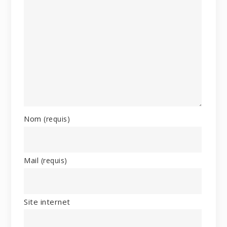
Nom
(requis)
Mail
(requis)
Site internet