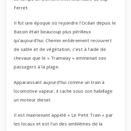
Ferret.
Il fut une époque où rejoindre l’Océan depuis le
Bassin était beaucoup plus périlleux
qu’aujourd’hui. Chemin entièrement recouvert
de sable et de végétation, c’est à l’aide de
chevaux que le « Tramway » emmenait ses
passagers à la plage.
Apparaissant aujourd’hui comme un train à
locomotive vapeur, il cache sous son habillage
un moteur diesel.
Il est maintenant appelé « Le Petit Train » par
les locaux et est l’un des emblèmes de la