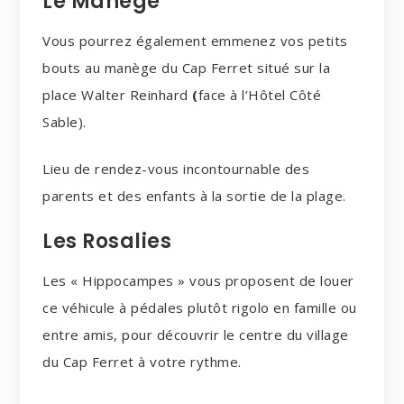
Le Manège
Vous pourrez également emmenez vos petits
bouts au manège du Cap Ferret situé sur la
place Walter Reinhard
(
face à l’Hôtel Côté
Sable).
Lieu de rendez-vous incontournable des
parents et des enfants à la sortie de la plage.
Les Rosalies
Les « Hippocampes » vous proposent de louer
ce véhicule à pédales plutôt rigolo en famille ou
entre amis, pour découvrir le centre du village
du Cap Ferret à votre rythme.