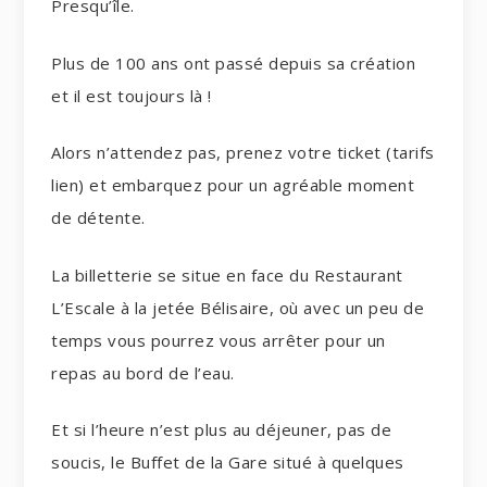
Presqu’île.
Plus de 100 ans ont passé depuis sa création
et il est toujours là !
Alors n’attendez pas, prenez votre ticket (tarifs
lien) et embarquez pour un agréable moment
de détente.
La billetterie se situe en face du Restaurant
L’Escale à la jetée Bélisaire, où avec un peu de
temps vous pourrez vous arrêter pour un
repas au bord de l’eau.
Et si l’heure n’est plus au déjeuner, pas de
soucis, le Buffet de la Gare situé à quelques