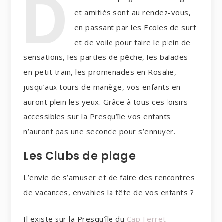
D
et amitiés sont au rendez-vous,
en passant par les Ecoles de surf
et de voile pour faire le plein de
sensations, les parties de pêche, les balades
en petit train, les promenades en Rosalie,
jusqu’aux tours de manège, vos enfants en
auront plein les yeux. Grâce à tous ces loisirs
accessibles sur la Presqu’île vos enfants
n’auront pas une seconde pour s’ennuyer.
Les Clubs de plage
L’envie de s’amuser et de faire des rencontres
de vacances, envahies la tête de vos enfants ?
Il existe sur la Presqu’île du
Cap Ferret
,