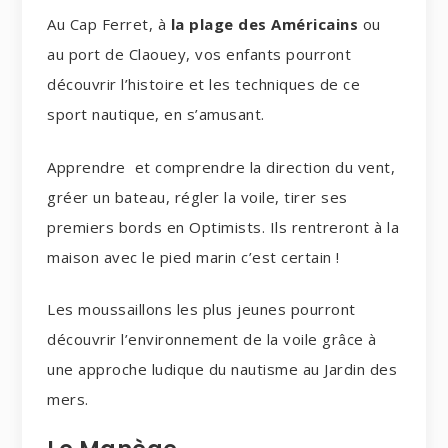
Au Cap Ferret, à
la plage des Américains
ou
au port de Claouey, vos enfants pourront
découvrir l’histoire et les techniques de ce
sport nautique, en s’amusant.
Apprendre et comprendre la direction du vent,
gréer un bateau, régler la voile, tirer ses
premiers bords en Optimists. Ils rentreront à la
maison avec le pied marin c’est certain !
Les moussaillons les plus jeunes pourront
découvrir l’environnement de la voile grâce à
une approche ludique du nautisme au Jardin des
mers.