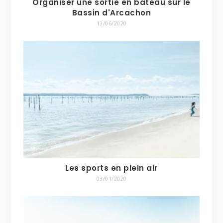
Organiser une sortie en bateau sur le
Bassin d'Arcachon
13/06/2020
Les sports en plein air
03/01/2020