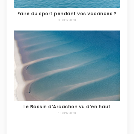
Faire du sport pendant vos vacances ?
03/01/2020
Le Bassin d'Arcachon vu d'en haut
18/09/2020