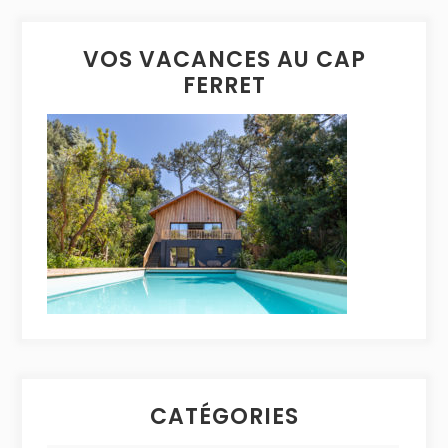
VOS VACANCES AU CAP
FERRET
CATÉGORIES