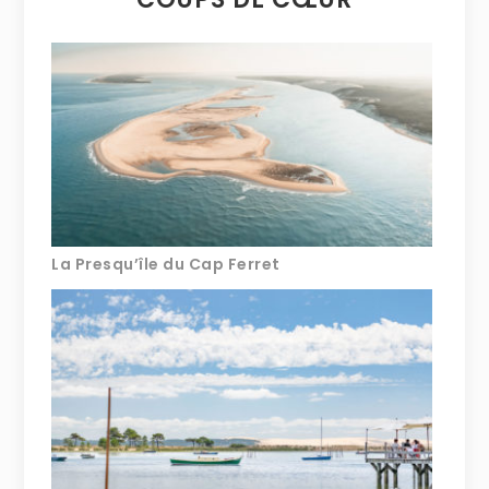
La Presqu’île du Cap Ferret