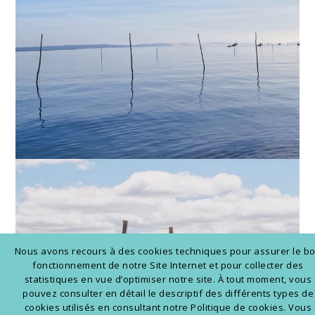
Nous avons recours à des cookies techniques pour assurer le b
fonctionnement de notre Site Internet et pour collecter des
statistiques en vue d’optimiser notre site. À tout moment, vous
pouvez consulter en détail le descriptif des différents types de
cookies utilisés en consultant notre Politique de cookies. Vous