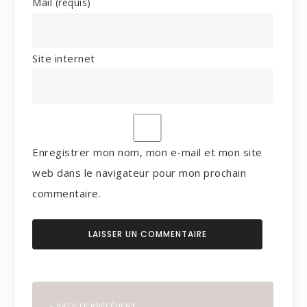
Mail
(requis)
Site internet
Enregistrer mon nom, mon e-mail et mon site
web dans le navigateur pour mon prochain
commentaire.
« ARTICLE PRÉCÉDENT