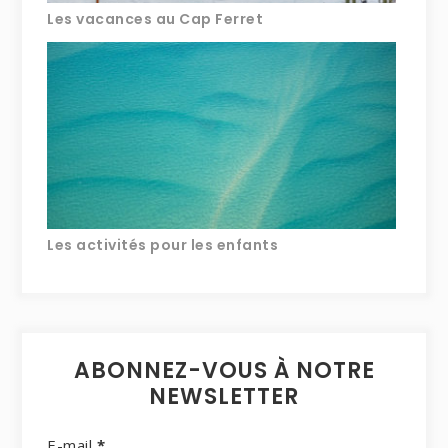
Les vacances au Cap Ferret
Les activités pour les enfants
ABONNEZ-VOUS À NOTRE
NEWSLETTER
E-mail
*