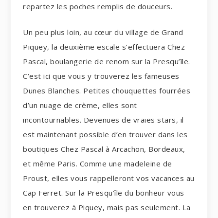
repartez les poches remplis de douceurs.
Un peu plus loin, au cœur du village de Grand
Piquey, la deuxième escale s’effectuera Chez
Pascal, boulangerie de renom sur la Presqu’île.
C’est ici que vous y trouverez les fameuses
Dunes Blanches. Petites chouquettes fourrées
d’un nuage de crème, elles sont
incontournables. Devenues de vraies stars, il
est maintenant possible d’en trouver dans les
boutiques Chez Pascal à Arcachon, Bordeaux,
et même Paris. Comme une madeleine de
Proust, elles vous rappelleront vos vacances au
Cap Ferret. Sur la Presqu’île du bonheur vous
en trouverez à Piquey, mais pas seulement. La