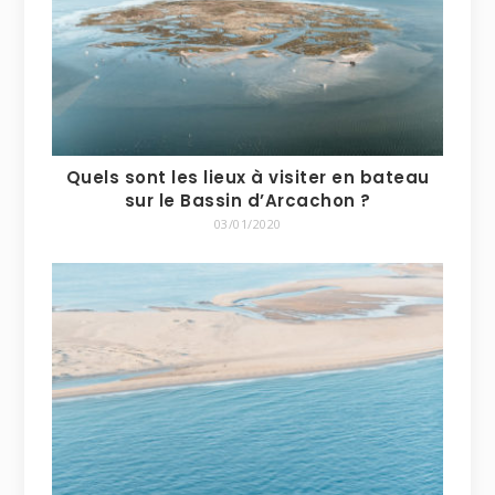
Quels sont les lieux à visiter en bateau
sur le Bassin d’Arcachon ?
03/01/2020