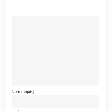
Nom
(requis)