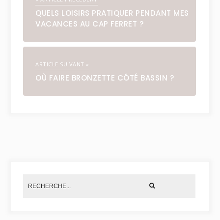
QUELS LOISIRS PRATIQUER PENDANT MES
VACANCES AU CAP FERRET ?
ARTICLE SUIVANT »
OÙ FAIRE BRONZETTE CÔTÉ BASSIN ?