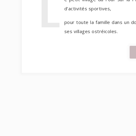
L
d’activités sportives,
pour toute la famille dans un d
ses villages ostréicoles.