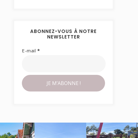
ABONNEZ-VOUS À NOTRE
NEWSLETTER
E-mail
*