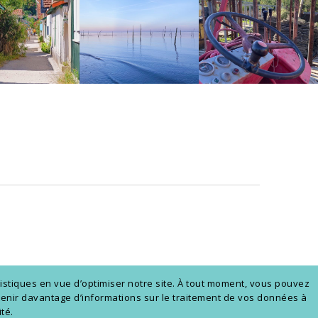
istiques en vue d’optimiser notre site. À tout moment, vous pouvez
obtenir davantage d’informations sur le traitement de vos données à
té.