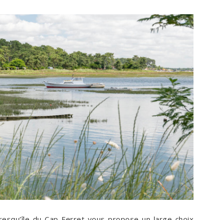
Presqu’île du Cap-Ferret vous propose un large choix