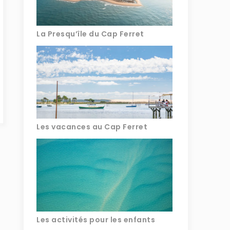
La Presqu’île du Cap Ferret
Les vacances au Cap Ferret
Les activités pour les enfants