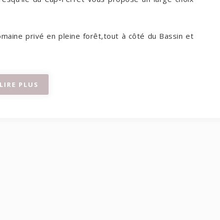
omaine privé en pleine forêt,
tout à côté du Bassin et
LIRE PLUS