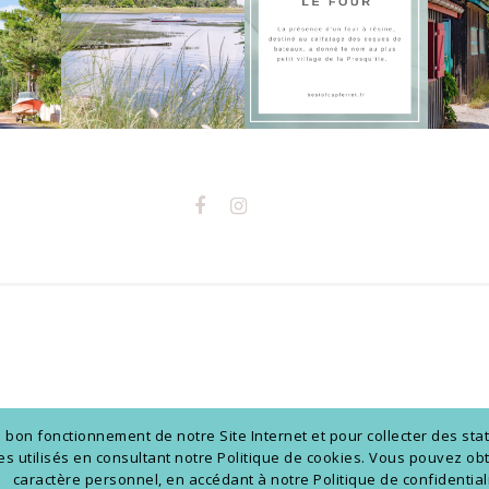
on fonctionnement de notre Site Internet et pour collecter des stat
kies utilisés en consultant notre Politique de cookies. Vous pouvez 
caractère personnel, en accédant à notre Politique de confidentiali