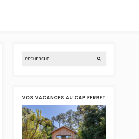
VOS VACANCES AU CAP FERRET