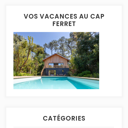
VOS VACANCES AU CAP
FERRET
CATÉGORIES