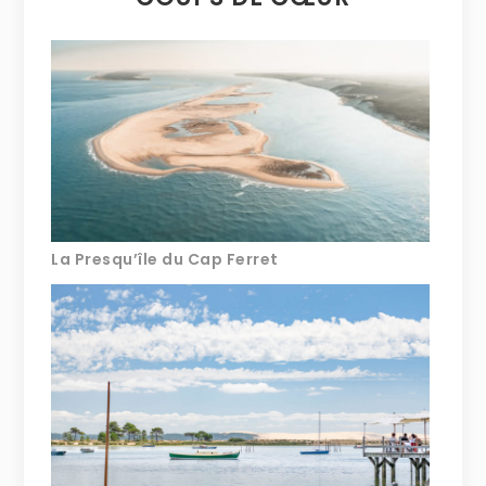
La Presqu’île du Cap Ferret