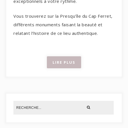
exceptionnels à votre rythme.
Vous trouverez sur la Presqu’île du Cap Ferret,
différents monuments faisant la beauté et
relatant l’histoire de ce lieu authentique.
LIRE PLUS