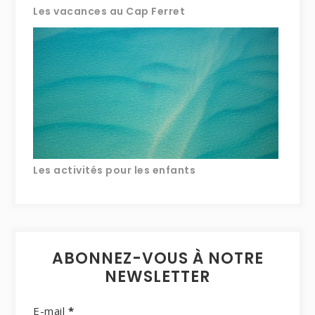
Les vacances au Cap Ferret
Les activités pour les enfants
ABONNEZ-VOUS À NOTRE
NEWSLETTER
E-mail
*