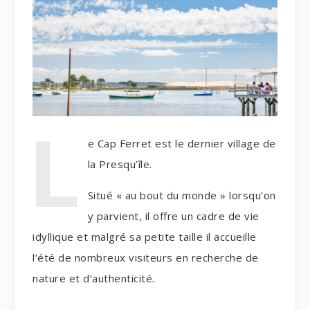
L
e Cap Ferret est le dernier village de
la Presqu’île.
Situé « au bout du monde » lorsqu’on
y parvient, il offre un cadre de vie
idyllique et malgré sa petite taille il accueille
l’été de nombreux visiteurs en recherche de
nature et d’authenticité.