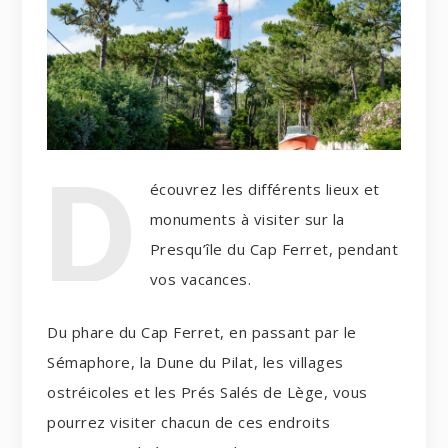
D
écouvrez les différents lieux et
monuments à visiter sur la
Presqu’île du Cap Ferret, pendant
vos vacances.
Du phare du Cap Ferret, en passant par le
Sémaphore, la Dune du Pilat, les villages
ostréicoles et les Prés Salés de Lège, vous
pourrez visiter chacun de ces endroits