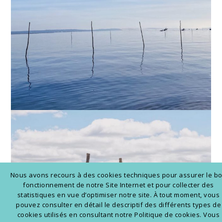
Nous avons recours à des cookies techniques pour assurer le b
fonctionnement de notre Site Internet et pour collecter des
statistiques en vue d’optimiser notre site. À tout moment, vous
pouvez consulter en détail le descriptif des différents types de
cookies utilisés en consultant notre Politique de cookies. Vous