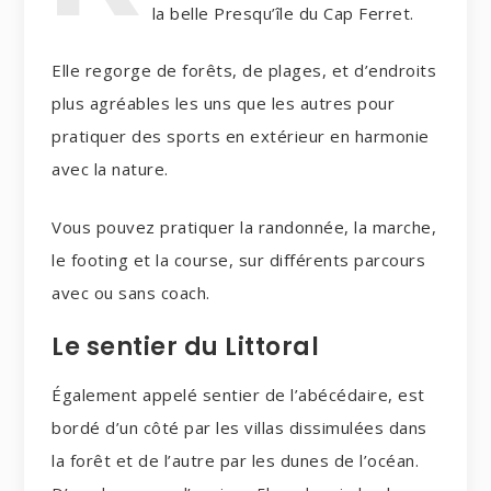
la belle Presqu’île du Cap Ferret.
Elle regorge de forêts, de plages, et d’endroits
plus agréables les uns que les autres pour
pratiquer des sports en extérieur en harmonie
avec la nature.
Vous pouvez pratiquer la randonnée, la marche,
le footing et la course, sur différents parcours
avec ou sans coach.
Le sentier du Littoral
Également appelé sentier de l’abécédaire, est
bordé d’un côté par les villas dissimulées dans
la forêt et de l’autre par les dunes de l’océan.