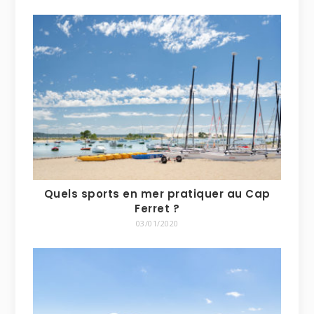
Quels sports en mer pratiquer au Cap
Ferret ?
03/01/2020