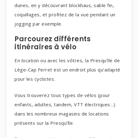
dunes, en y découvrant blockhaus, sable fin,
coquillages, et profitez de la vue pendant un
jogging par exemple.
Parcourez différents
itinéraires à vélo
En location ou avec les vôtres, la Presqu’île de
Lège-Cap Ferret est un endroit plus qu’adapté
pour les cyclistes.
Vous trouverez tous types de vélos (pour
enfants, adultes, tandem, VTT électriques…)
dans les nombreux magasins de locations
présents sur la Presqu’île.