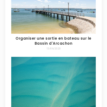
Organiser une sortie en bateau sur le
Bassin d'Arcachon
13/06/2020