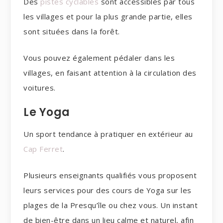
Des
pistes cyclables
sont accessibles par tous
les villages et pour la plus grande partie, elles
sont situées dans la forêt.
Vous pouvez également pédaler dans les
villages, en faisant attention à la circulation des
voitures.
Le Yoga
Un sport tendance à pratiquer en extérieur au
Cap Ferret
.
Plusieurs enseignants qualifiés vous proposent
leurs services pour des cours de Yoga sur les
plages de la Presqu’île ou chez vous. Un instant
de bien-être dans un lieu calme et naturel, afin