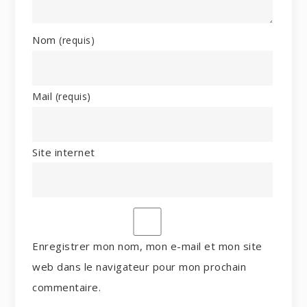
Nom
(requis)
Mail
(requis)
Site internet
Enregistrer mon nom, mon e-mail et mon site
web dans le navigateur pour mon prochain
commentaire.