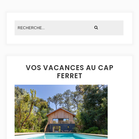
VOS VACANCES AU CAP
FERRET