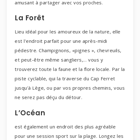
amusant à partager avec vos proches.
La Forêt
Lieu idéal pour les amoureux de la nature, elle
est l’endroit parfait pour une après-midi
pédestre. Champignons, «pignes », chevreuils,
et peut-être même sangliers,… vous y
trouverez toute la faune et la flore locale. Par la
piste cyclable, qui la traverse du Cap Ferret
jusqu’à Lège, ou par vos propres chemins, vous
ne serez pas déçu du détour.
L’Océan
est également un endroit des plus agréable
pour une session sport sur la plage. Longez les