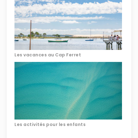
Les vacances au Cap Ferret
Les activités pour les enfants