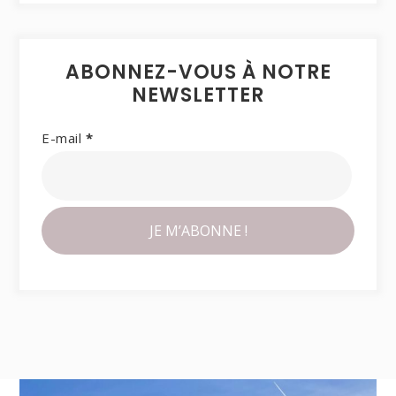
ABONNEZ-VOUS À NOTRE
NEWSLETTER
E-mail
*