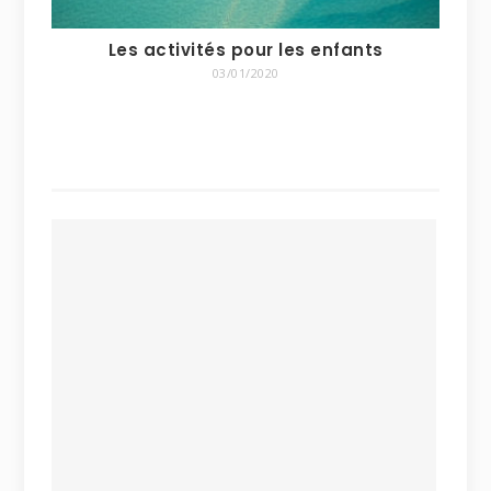
Les activités pour les enfants
03/01/2020