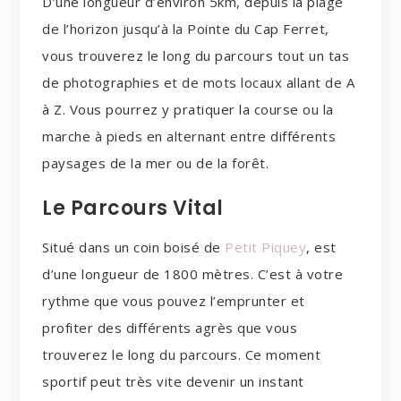
D’une longueur d’environ 5km, depuis la plage
de l’horizon jusqu’à la Pointe du Cap Ferret,
vous trouverez le long du parcours tout un tas
de photographies et de mots locaux allant de A
à Z. Vous pourrez y pratiquer la course ou la
marche à pieds en alternant entre différents
paysages de la mer ou de la forêt.
Le Parcours Vital
Situé dans un coin boisé de
Petit Piquey
, est
d’une longueur de 1800 mètres. C’est à votre
rythme que vous pouvez l’emprunter et
profiter des différents agrès que vous
trouverez le long du parcours. Ce moment
sportif peut très vite devenir un instant