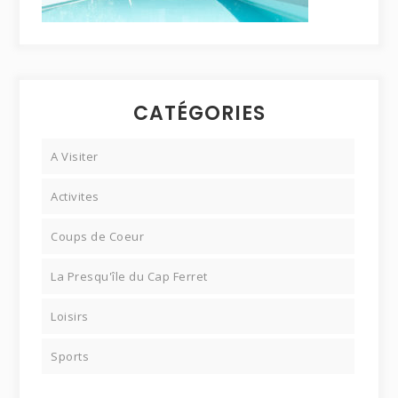
CATÉGORIES
A Visiter
Activites
Coups de Coeur
La Presqu'île du Cap Ferret
Loisirs
Sports