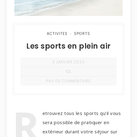
ACTIVITES
SPORTS
Les sports en plein air
3 JANVIER 2020
CL
PAS DE COMMENTAIRE
R
etrouvez tous les sports qu’il vous
sera possible de pratiquer en
extérieur durant votre séjour sur