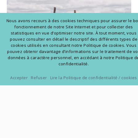
Nous avons recours à des cookies techniques pour assurer le b
fonctionnement de notre Site Internet et pour collecter des
statistiques en vue d’optimiser notre site. À tout moment, vous
pouvez consulter en détail le descriptif des différents types de
cookies utilisés en consultant notre Politique de cookies. Vous
pouvez obtenir davantage d’informations sur le traitement de v
données à caractère personnel, en accédant à notre Politique d
confidentialité.
Accepter
Refuser
Lire la Politique de confidentialité / cookies