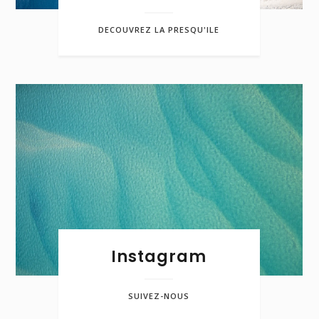
DECOUVREZ LA PRESQU'ILE
Instagram
SUIVEZ-NOUS