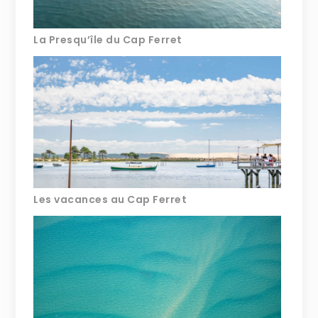
La Presqu’île du Cap Ferret
Les vacances au Cap Ferret