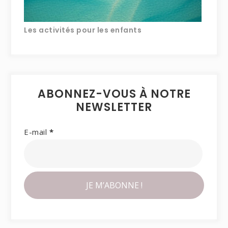
Les activités pour les enfants
ABONNEZ-VOUS À NOTRE
NEWSLETTER
E-mail
*