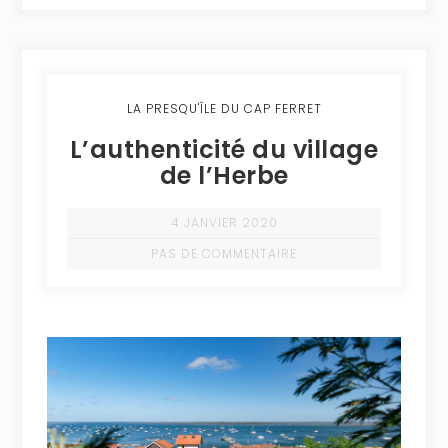
LA PRESQU'ÎLE DU CAP FERRET
L’authenticité du village
de l’Herbe
4 JANVIER 2020
PAS DE COMMENTAIRE