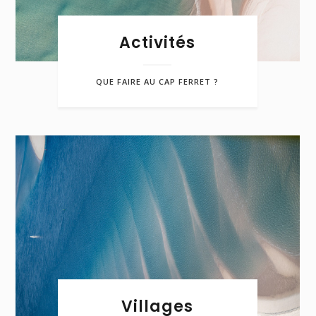
Activités
QUE FAIRE AU CAP FERRET ?
Villages