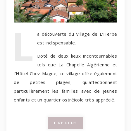
L
a découverte du village de L’Herbe
est indispensable.
Doté de deux lieux incontournables
tels que La Chapelle Algérienne et
l’Hôtel Chez Magne, ce village offre également
de petites plages, qu’affectionnent
particulièrement les familles avec de jeunes
enfants et un quartier ostréicole très apprécié.
LIRE PLUS