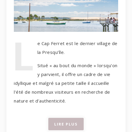
L
e Cap Ferret est le dernier village de
la Presqu’île.
Situé « au bout du monde » lorsqu’on
y parvient, il offre un cadre de vie
idyllique et malgré sa petite taille il accueille
l’été de nombreux visiteurs en recherche de
nature et d’authenticité.
LIRE PLUS