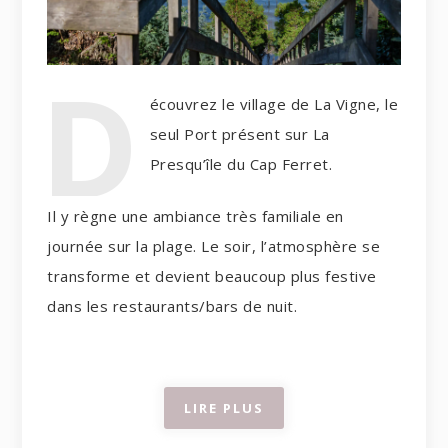
D
écouvrez le village de La Vigne, le
seul Port présent sur La
Presqu’île du Cap Ferret.
Il y règne une ambiance très familiale en
journée sur la plage. Le soir, l’atmosphère se
transforme et devient beaucoup plus festive
dans les restaurants/bars de nuit.
LIRE PLUS