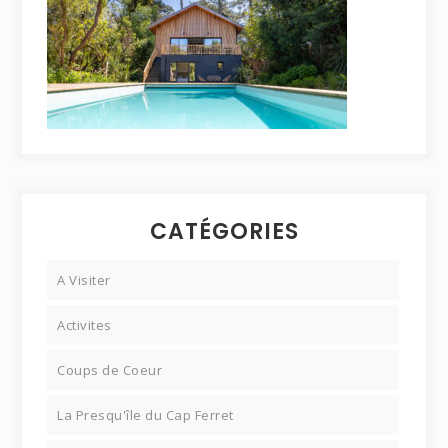
CATÉGORIES
A Visiter
Activites
Coups de Coeur
La Presqu'île du Cap Ferret