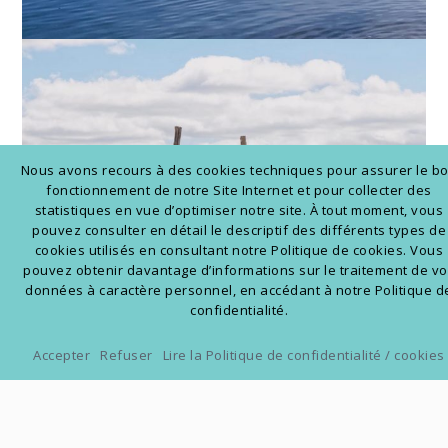
Nous avons recours à des cookies techniques pour assurer le b
fonctionnement de notre Site Internet et pour collecter des
statistiques en vue d’optimiser notre site. À tout moment, vous
pouvez consulter en détail le descriptif des différents types de
cookies utilisés en consultant notre Politique de cookies. Vous
pouvez obtenir davantage d’informations sur le traitement de v
données à caractère personnel, en accédant à notre Politique d
confidentialité.
Accepter
Refuser
Lire la Politique de confidentialité / cookies