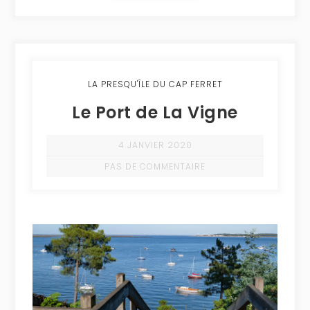
LA PRESQU'ÎLE DU CAP FERRET
Le Port de La Vigne
4 JANVIER 2020
PAS DE COMMENTAIRE