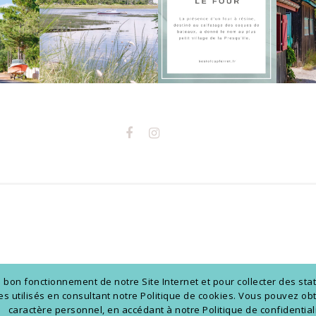
on fonctionnement de notre Site Internet et pour collecter des stat
kies utilisés en consultant notre Politique de cookies. Vous pouvez 
caractère personnel, en accédant à notre Politique de confidentiali