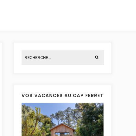
VOS VACANCES AU CAP FERRET