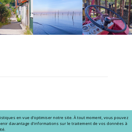
istiques en vue d’optimiser notre site. À tout moment, vous pouvez
obtenir davantage d’informations sur le traitement de vos données à
té.