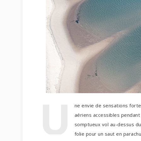
U
ne envie de sensations forte
aériens accessibles pendant 
somptueux vol au-dessus du 
folie pour un saut en parachu