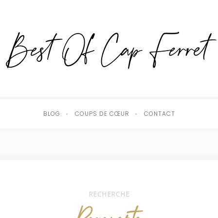
BLOG
COUPS DE CŒUR
CONTACT
RECHERCHE