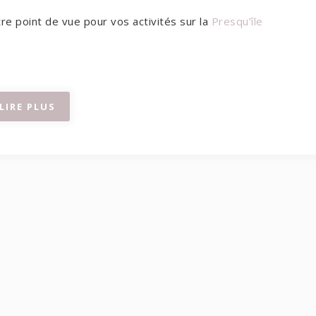
re point de vue pour vos activités sur la
Presqu’île
LIRE PLUS