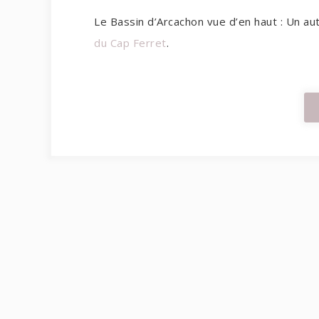
Le Bassin d’Arcachon vue d’en haut : Un aut
du Cap Ferret
.