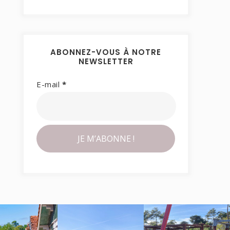
ABONNEZ-VOUS À NOTRE
NEWSLETTER
E-mail
*