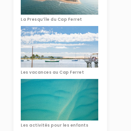
La Presqu’île du Cap Ferret
Les vacances au Cap Ferret
Les activités pour les enfants