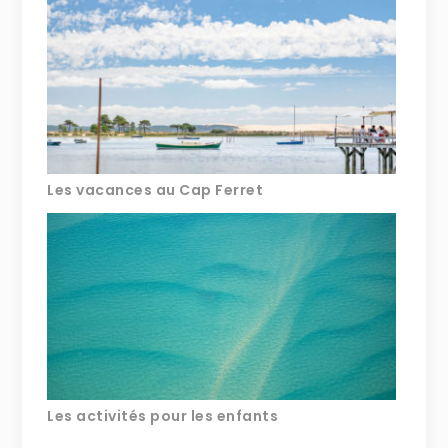
Les vacances au Cap Ferret
Les activités pour les enfants