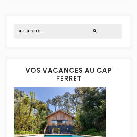
VOS VACANCES AU CAP
FERRET