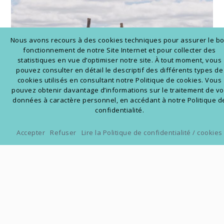
Nous avons recours à des cookies techniques pour assurer le b
fonctionnement de notre Site Internet et pour collecter des
statistiques en vue d’optimiser notre site. À tout moment, vous
pouvez consulter en détail le descriptif des différents types de
cookies utilisés en consultant notre Politique de cookies. Vous
pouvez obtenir davantage d’informations sur le traitement de v
données à caractère personnel, en accédant à notre Politique d
confidentialité.
Accepter
Refuser
Lire la Politique de confidentialité / cookies