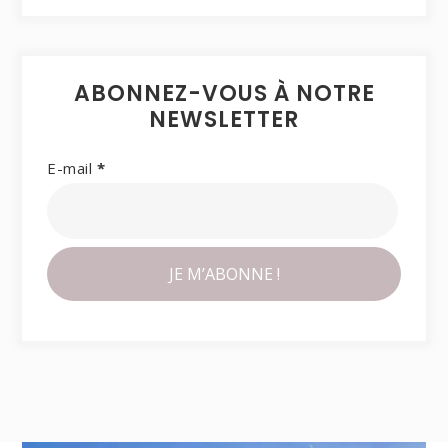
ABONNEZ-VOUS À NOTRE
NEWSLETTER
E-mail
*