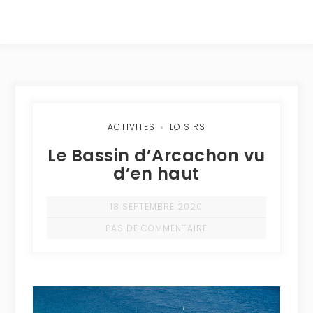
ACTIVITES
LOISIRS
Le Bassin d’Arcachon vu
d’en haut
18 SEPTEMBRE 2020
PAS DE COMMENTAIRE