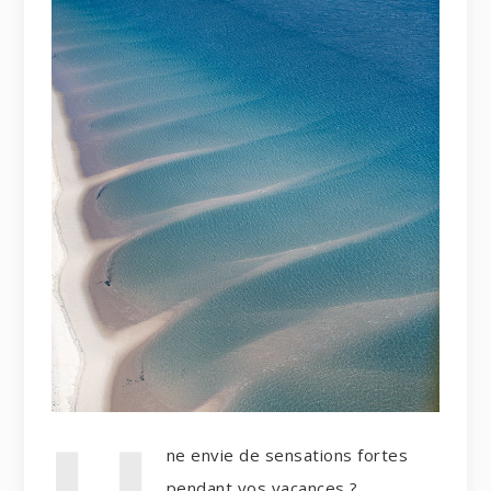
ne envie de sensations fortes
pendant vos vacances ?