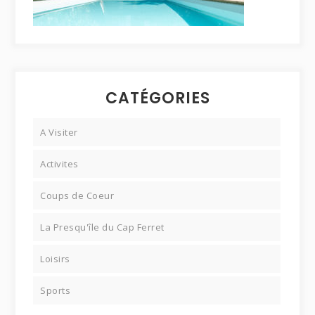
CATÉGORIES
A Visiter
Activites
Coups de Coeur
La Presqu'île du Cap Ferret
Loisirs
Sports