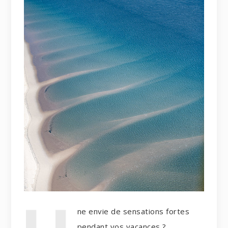
ne envie de sensations fortes
pendant vos vacances ?