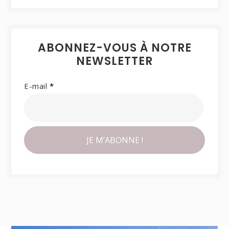
ABONNEZ-VOUS À NOTRE
NEWSLETTER
E-mail
*