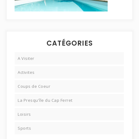
CATÉGORIES
A Visiter
Activites
Coups de Coeur
La Presqu'île du Cap Ferret
Loisirs
Sports