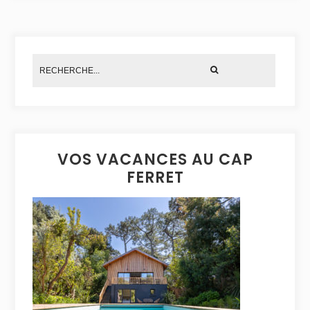
VOS VACANCES AU CAP
FERRET