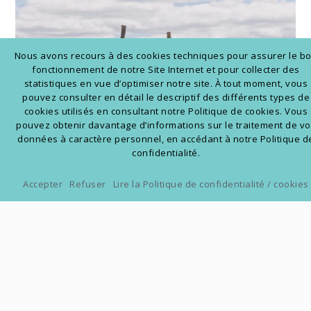
Nous avons recours à des cookies techniques pour assurer le b
fonctionnement de notre Site Internet et pour collecter des
statistiques en vue d’optimiser notre site. À tout moment, vous
pouvez consulter en détail le descriptif des différents types de
cookies utilisés en consultant notre Politique de cookies. Vous
pouvez obtenir davantage d’informations sur le traitement de v
données à caractère personnel, en accédant à notre Politique d
confidentialité.
Accepter
Refuser
Lire la Politique de confidentialité / cookies