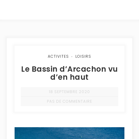
ACTIVITES
LOISIRS
Le Bassin d’Arcachon vu
d’en haut
18 SEPTEMBRE 2020
PAS DE COMMENTAIRE