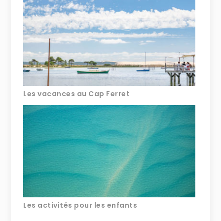
Les vacances au Cap Ferret
Les activités pour les enfants